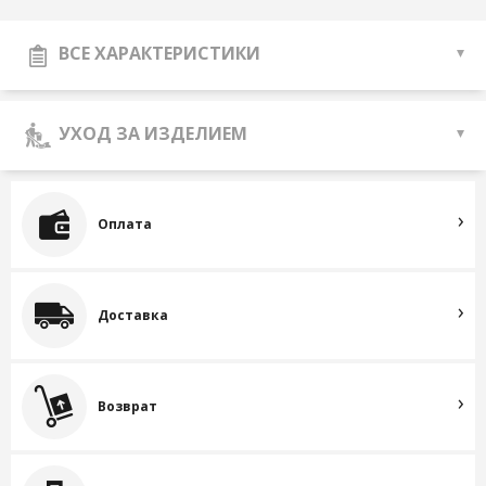
ВСЕ ХАРАКТЕРИСТИКИ
УХОД ЗА ИЗДЕЛИЕМ
Оплата
Доставка
Возврат