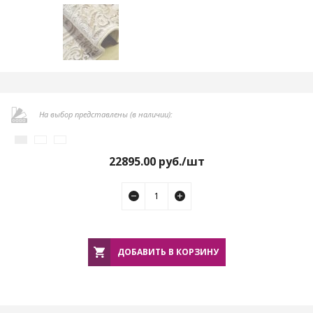
На выбор представлены (в наличии):
22895.00
руб./шт
ДОБАВИТЬ В КОРЗИНУ