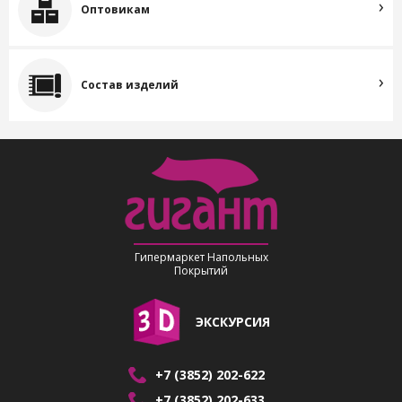
Оптовикам
Состав изделий
Гипермаркет Напольных
Покрытий
ЭКСКУРСИЯ
+7 (3852) 202-622
+7 (3852) 202-633