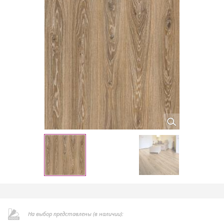
На выбор представлены (в наличии):