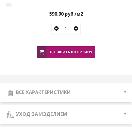
590.00
руб./м2
ДОБАВИТЬ В КОРЗИНУ
ВСЕ ХАРАКТЕРИСТИКИ
УХОД ЗА ИЗДЕЛИЕМ