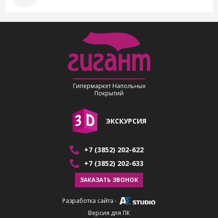
Гипермаркет Напольных
Покрытий
ЭКСКУРСИЯ
+7 (3852) 202-622
+7 (3852) 202-633
ЗАКАЗАТЬ ЗВОНОК
Разработка сайта
-
Версия для ПК