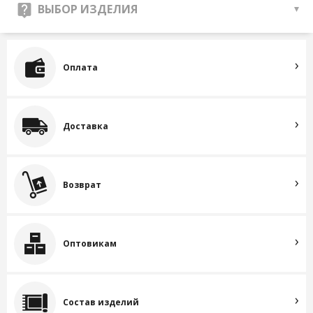
ВЫБОР ИЗДЕЛИЯ
Оплата
Доставка
Возврат
Оптовикам
Состав изделий