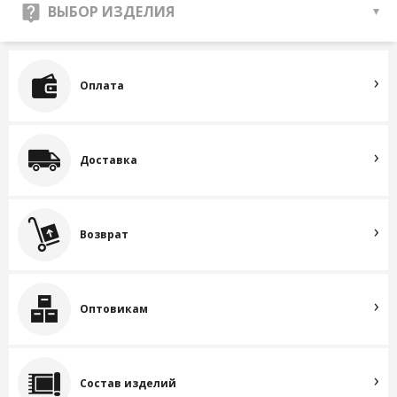
ВЫБОР ИЗДЕЛИЯ
Оплата
Доставка
Возврат
Оптовикам
Состав изделий