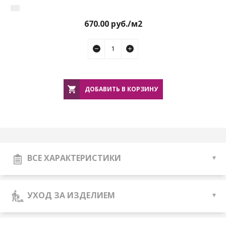
670.00
руб./м2
ДОБАВИТЬ В КОРЗИНУ
ВСЕ ХАРАКТЕРИСТИКИ
УХОД ЗА ИЗДЕЛИЕМ