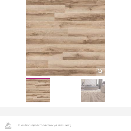
На выбор представлены (в наличии):