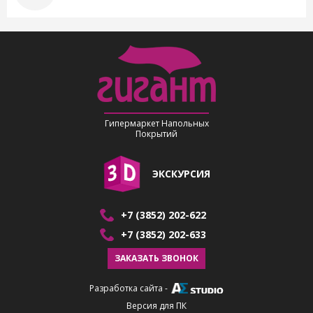
Гипермаркет Напольных
Покрытий
ЭКСКУРСИЯ
+7 (3852) 202-622
+7 (3852) 202-633
ЗАКАЗАТЬ ЗВОНОК
Разработка сайта
-
Версия для ПК