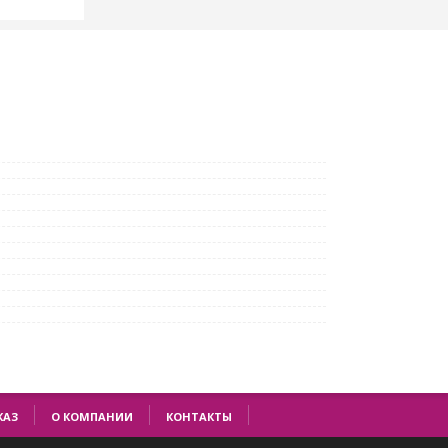
КАЗ
О КОМПАНИИ
КОНТАКТЫ