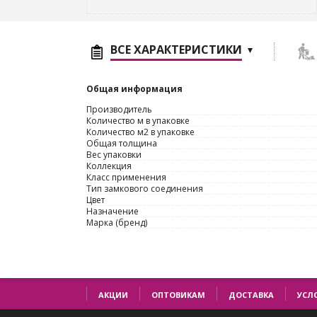
ВСЕ ХАРАКТЕРИСТИКИ
Общая информация
Производитель
Количество м в упаковке
Количество м2 в упаковке
Общая толщина
Вес упаковки
Коллекция
Класс применения
Тип замкового соединения
Цвет
Назначение
Марка (бренд)
АКЦИИ
ОПТОВИКАМ
ДОСТАВКА
УСЛ