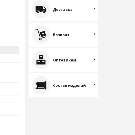
Доставка
Возврат
Оптовикам
Состав изделий