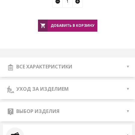
ДОБАВИТЬ В КОРЗИНУ
ВСЕ ХАРАКТЕРИСТИКИ
УХОД ЗА ИЗДЕЛИЕМ
ВЫБОР ИЗДЕЛИЯ