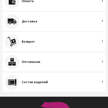
Оплата
Доставка
Возврат
Оптовикам
Состав изделий