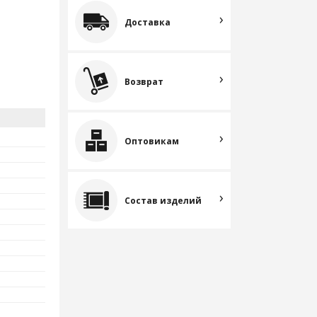
Доставка
Возврат
Оптовикам
Состав изделий