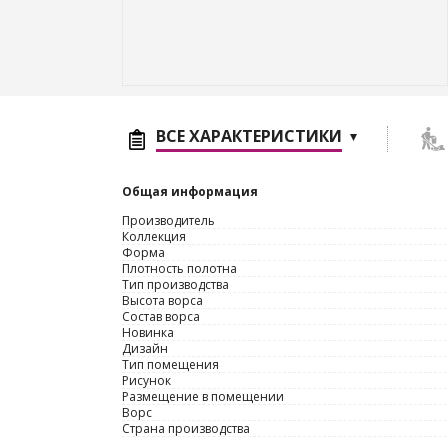
ВСЕ ХАРАКТЕРИСТИКИ
Общая информация
Производитель
Коллекция
Форма
Плотность полотна
Тип производства
Высота ворса
Состав ворса
Новинка
Дизайн
Тип помещения
Рисунок
Размещение в помещении
Ворс
Страна производства