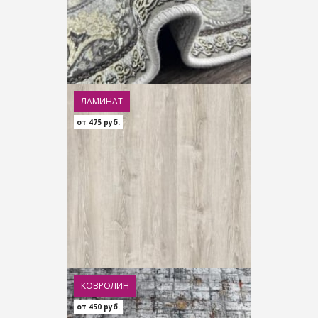
ЛАМИНАТ
от 475 руб.
КОВРОЛИН
от 450 руб.