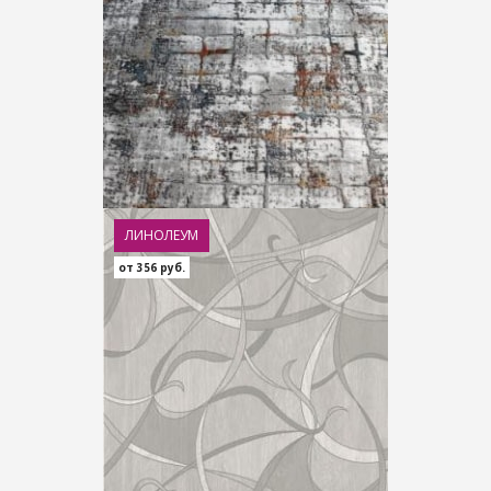
ЛИНОЛЕУМ
от 356 руб.