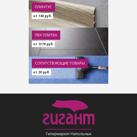
ПЛИНТУС
от 140 руб.
ПВХ ПЛИТКА
от 1379 руб.
СОПУТСТВУЮЩИЕ ТОВАРЫ
от 20 руб.
Гипермаркет Напольных