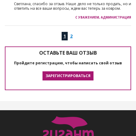
Светлана, спасибо за отзыв. Наше дело не только продать, но и
ответить на все ваши вопросы, ждем вас теперь за ковром.
0
1
2
3
ОСТАВЬТЕ ВАШ ОТЗЫВ
Пройдите регистрацию, чтобы написать свой отзыв
ЗАРЕГИСТРИРОВАТЬСЯ