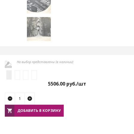
На выбор представлены (в наличии):
5506.00
руб./шт
ДОБАВИТЬ В КОРЗИНУ