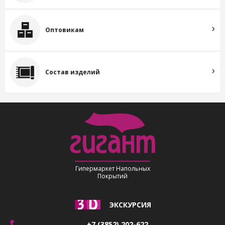
Оптовикам
Состав изделий
Гипермаркет Напольных
Покрытий
ЭКСКУРСИЯ
+7 (3852) 202-622