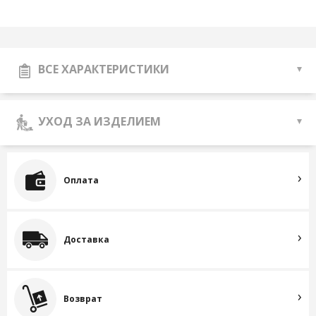
ВСЕ ХАРАКТЕРИСТИКИ
УХОД ЗА ИЗДЕЛИЕМ
Оплата
Доставка
Возврат