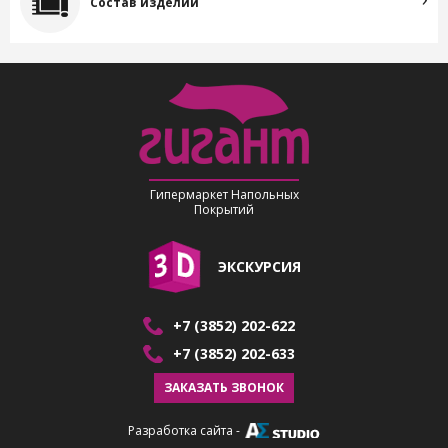
Состав изделий
Гипермаркет Напольных
Покрытий
ЭКСКУРСИЯ
+7 (3852) 202-622
+7 (3852) 202-633
ЗАКАЗАТЬ ЗВОНОК
Разработка сайта
-