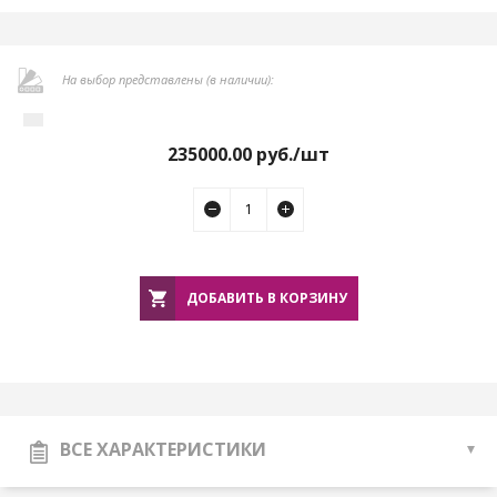
На выбор представлены (в наличии):
235000.00
руб./шт
ДОБАВИТЬ В КОРЗИНУ
ВСЕ ХАРАКТЕРИСТИКИ