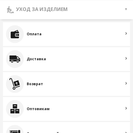
УХОД ЗА ИЗДЕЛИЕМ
Оплата
Доставка
Возврат
Оптовикам