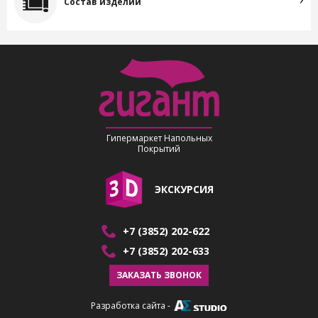
Состав изделий
Гипермаркет Напольных
Покрытий
ЭКСКУРСИЯ
+7 (3852) 202-622
+7 (3852) 202-633
ЗАКАЗАТЬ ЗВОНОК
Разработка сайта
-