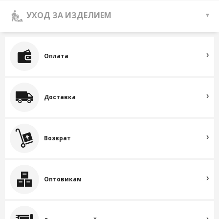
УХОД ЗА ИЗДЕЛИЕМ
Оплата
Доставка
Возврат
Оптовикам