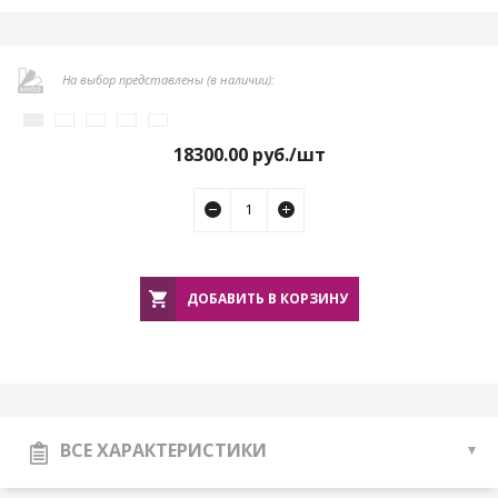
На выбор представлены (в наличии):
18300.00
руб./шт
ДОБАВИТЬ В КОРЗИНУ
ВСЕ ХАРАКТЕРИСТИКИ