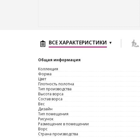
ВСЕ ХАРАКТЕРИСТИКИ
Общая информация
Коллекция
Форма
Цвет
Плотность полотна
Тип производства
Высота ворса
Состав ворса
Вес
Дизайн
Тип помещения
Рисунок
Размещение в помещении
Ворс
Страна производства