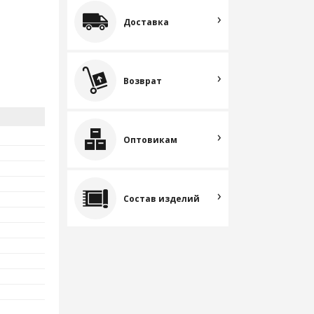
Доставка
Возврат
Оптовикам
Состав изделий