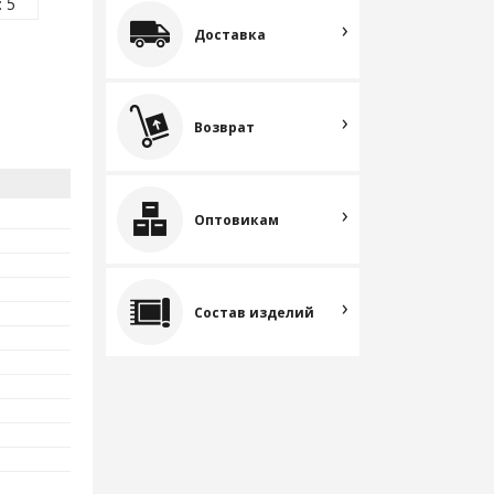
 5
Доставка
Возврат
Оптовикам
Состав изделий