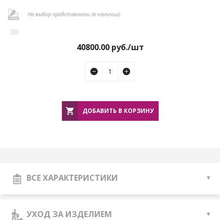
На выбор представлены (в наличии):
40800.00
руб./шт
ДОБАВИТЬ В КОРЗИНУ
ВСЕ ХАРАКТЕРИСТИКИ
УХОД ЗА ИЗДЕЛИЕМ