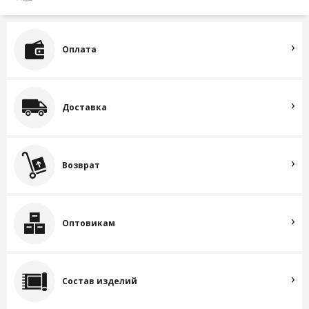
Оплата
Доставка
Возврат
Оптовикам
Состав изделий