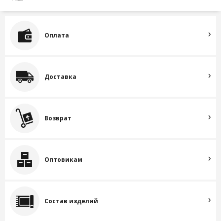
Оплата
Доставка
Возврат
Оптовикам
Состав изделий