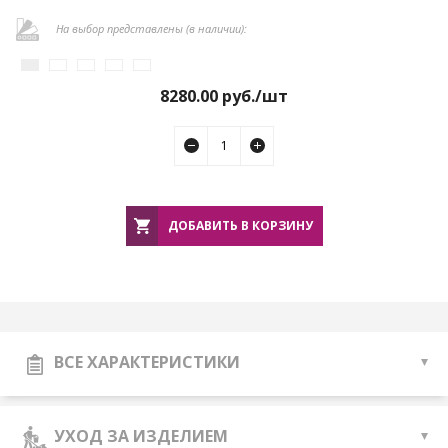
На выбор представлены (в наличии):
8280.00
руб./шт
ДОБАВИТЬ В КОРЗИНУ
ВСЕ ХАРАКТЕРИСТИКИ
УХОД ЗА ИЗДЕЛИЕМ