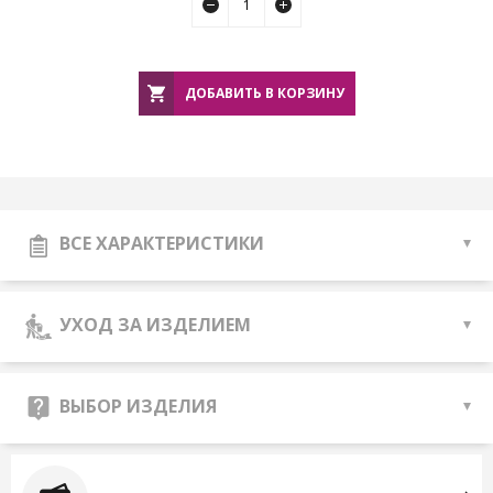
ДОБАВИТЬ В КОРЗИНУ
ВСЕ ХАРАКТЕРИСТИКИ
УХОД ЗА ИЗДЕЛИЕМ
ВЫБОР ИЗДЕЛИЯ