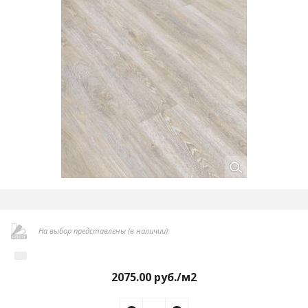
На выбор представлены (в наличии):
2075.00
руб./м2