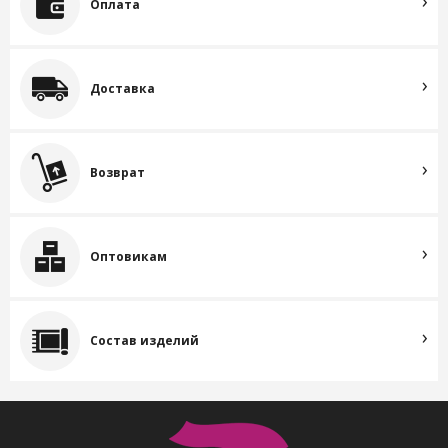
Оплата
Доставка
Возврат
Оптовикам
Состав изделий