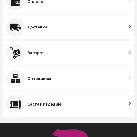
Оплата
Доставка
Возврат
Оптовикам
Состав изделий