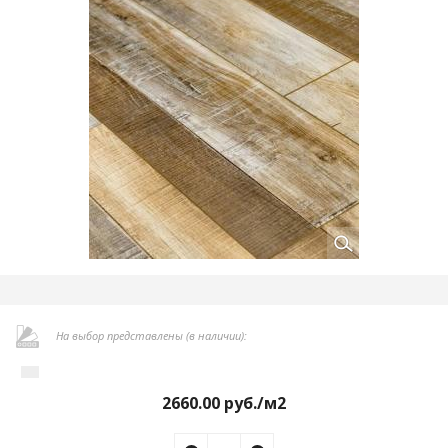
На выбор представлены (в наличии):
2660.00
руб./м2