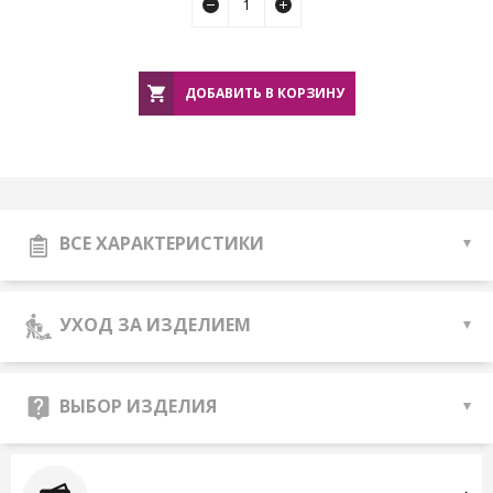
ДОБАВИТЬ В КОРЗИНУ
ВСЕ ХАРАКТЕРИСТИКИ
УХОД ЗА ИЗДЕЛИЕМ
ВЫБОР ИЗДЕЛИЯ