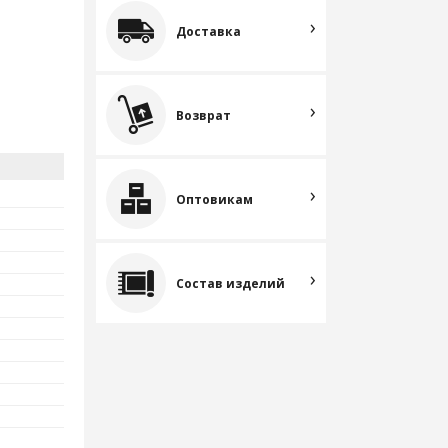
Доставка
Возврат
Оптовикам
Состав изделий