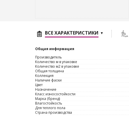
ВСЕ ХАРАКТЕРИСТИКИ
Общая информация
Производитель
Количество м в упаковке
Количество м2 в упаковке
Общая толщина
Коллекция
Наличие фаски
Цвет
Назначение
Класс износостойкости
Марка (бренд)
Влагостойкость
Для теплого пола
Страна производства