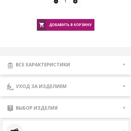
ДОБАВИТЬ В КОРЗИНУ
ВСЕ ХАРАКТЕРИСТИКИ
УХОД ЗА ИЗДЕЛИЕМ
ВЫБОР ИЗДЕЛИЯ