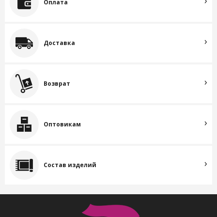
Оплата
Доставка
Возврат
Оптовикам
Состав изделий