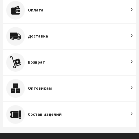
Оплата
Доставка
Возврат
Оптовикам
Состав изделий