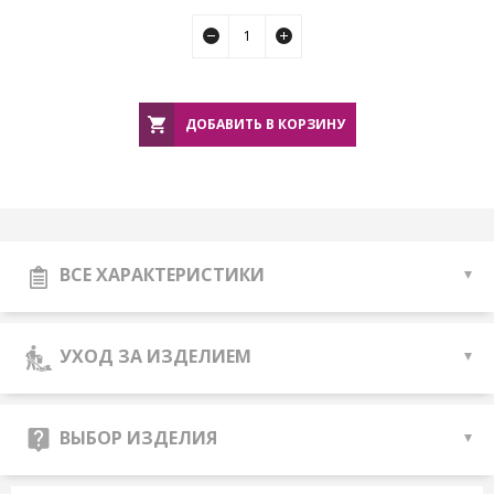
ДОБАВИТЬ В КОРЗИНУ
ВСЕ ХАРАКТЕРИСТИКИ
УХОД ЗА ИЗДЕЛИЕМ
ВЫБОР ИЗДЕЛИЯ