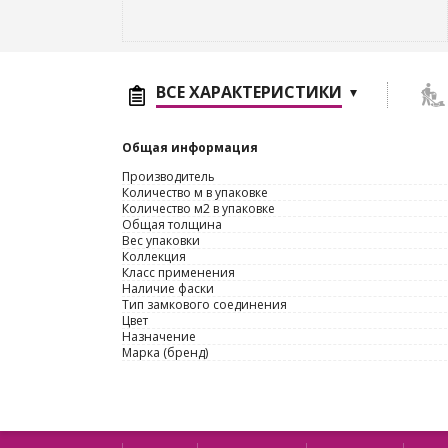
ВСЕ ХАРАКТЕРИСТИКИ
Общая информация
Производитель
Количество м в упаковке
Количество м2 в упаковке
Общая толщина
Вес упаковки
Коллекция
Класс применения
Наличие фаски
Тип замкового соединения
Цвет
Назначение
Марка (бренд)