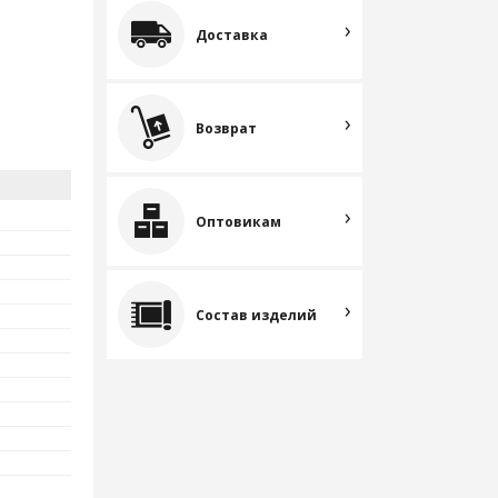
Доставка
Возврат
Оптовикам
Состав изделий