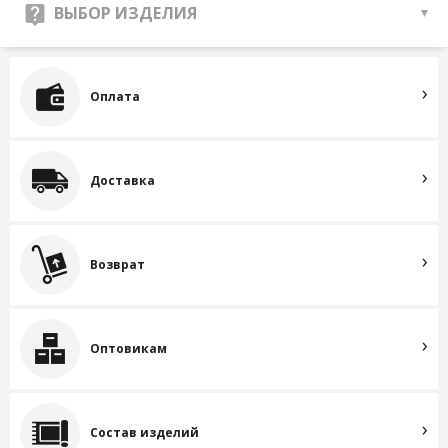
ВЫБОР ИЗДЕЛИЯ
Оплата
Доставка
Возврат
Оптовикам
Состав изделий