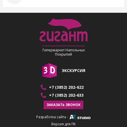
Гипермаркет Напольных
Покрытий
ЭКСКУРСИЯ
+7 (3852) 202-622
+7 (3852) 202-633
ЗАКАЗАТЬ ЗВОНОК
Разработка сайта
-
Версия для ПК