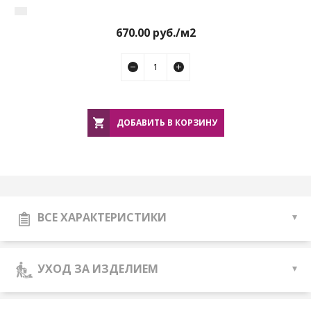
670.00
руб./м2
ДОБАВИТЬ В КОРЗИНУ
ВСЕ ХАРАКТЕРИСТИКИ
УХОД ЗА ИЗДЕЛИЕМ