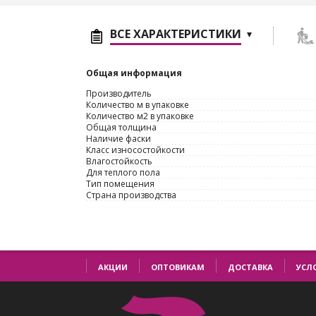
ВСЕ ХАРАКТЕРИСТИКИ
Общая информация
Производитель
Количество м в упаковке
Количество м2 в упаковке
Общая толщина
Наличие фаски
Класс износостойкости
Влагостойкость
Для теплого пола
Тип помещения
Страна производства
АКЦИИ
ОПТОВИКАМ
ДОСТАВКА
УСЛ