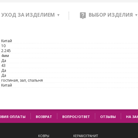
УХОД ЗА ИЗДЕЛИЕМ
ВЫБОР ИЗДЕЛИЯ
Китай
10
2.245
4мм
Да
43
Да
Да
гостиная, зал, спальня
Китай
ОВИЯ ОПЛАТЫ
ВОЗВРАТ
ВОПРОС/ОТВЕТ
ОТЗЫВЫ
НА ЗА
КОВРЫ
КЕРАМОГРАНИТ