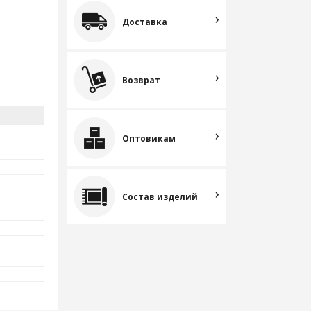
Доставка
Возврат
Оптовикам
Состав изделий