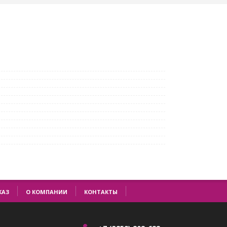
КАЗ
О КОМПАНИИ
КОНТАКТЫ