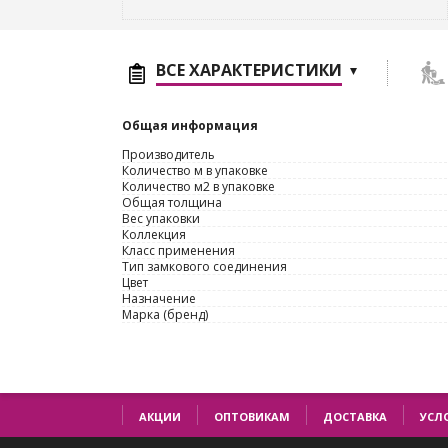
ВСЕ ХАРАКТЕРИСТИКИ
Общая информация
Производитель
Количество м в упаковке
Количество м2 в упаковке
Общая толщина
Вес упаковки
Коллекция
Класс применения
Тип замкового соединения
Цвет
Назначение
Марка (бренд)
АКЦИИ
ОПТОВИКАМ
ДОСТАВКА
УСЛ