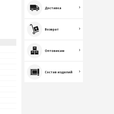
Доставка
Возврат
Оптовикам
Состав изделий