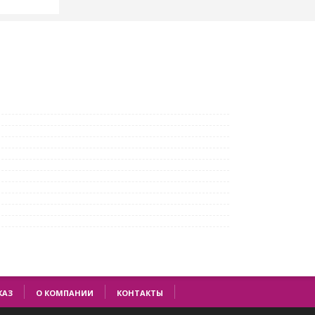
КАЗ
О КОМПАНИИ
КОНТАКТЫ