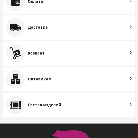
Оплата
Доставка
Возврат
Оптовикам
Состав изделий