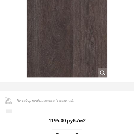
На выбор представлены (в наличии):
1195.00
руб./м2