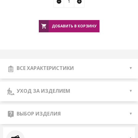
ДОБАВИТЬ В КОРЗИНУ
ВСЕ ХАРАКТЕРИСТИКИ
УХОД ЗА ИЗДЕЛИЕМ
ВЫБОР ИЗДЕЛИЯ