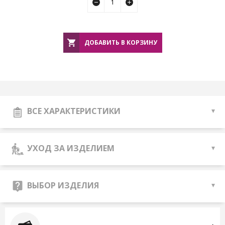
ДОБАВИТЬ В КОРЗИНУ
ВСЕ ХАРАКТЕРИСТИКИ
УХОД ЗА ИЗДЕЛИЕМ
ВЫБОР ИЗДЕЛИЯ