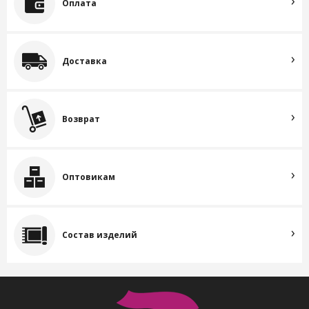
Оплата
Доставка
Возврат
Оптовикам
Состав изделий