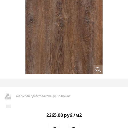
На выбор представлены (в наличии):
2265.00
руб./м2