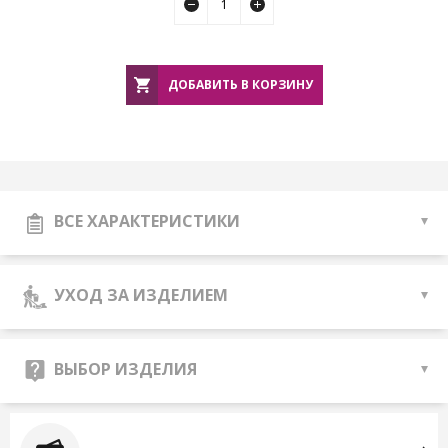
ДОБАВИТЬ В КОРЗИНУ
ВСЕ ХАРАКТЕРИСТИКИ
УХОД ЗА ИЗДЕЛИЕМ
ВЫБОР ИЗДЕЛИЯ