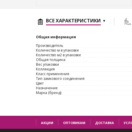
ВСЕ ХАРАКТЕРИСТИКИ
Общая информация
Производитель
Количество м в упаковке
Количество м2 в упаковке
Общая толщина
Вес упаковки
Коллекция
Класс применения
Тип замкового соединения
Цвет
Назначение
Марка (бренд)
АКЦИИ
ОПТОВИКАМ
ДОСТАВКА
УСЛ