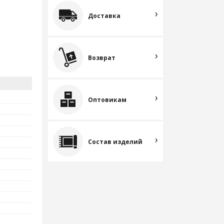
Доставка
Возврат
Оптовикам
Состав изделий