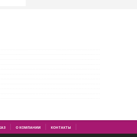
КАЗ
О КОМПАНИИ
КОНТАКТЫ