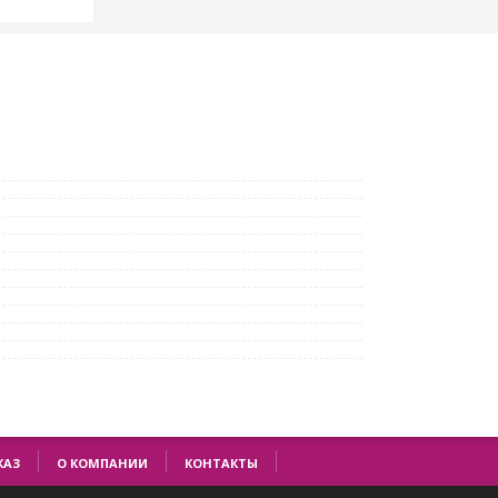
КАЗ
О КОМПАНИИ
КОНТАКТЫ