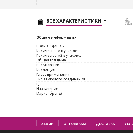
ВСЕ ХАРАКТЕРИСТИКИ
Общая информация
Производитель
Количество м в упаковке
Количество м2 в упаковке
Общая толщина
Вес упаковки
Коллекция
Класс применения
Тип замкового соединения
Цвет
Назначение
Марка (бренд)
АКЦИИ
ОПТОВИКАМ
ДОСТАВКА
УСЛ