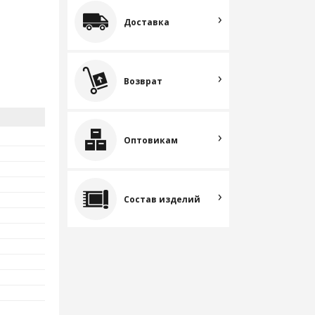
Доставка
Возврат
Оптовикам
Состав изделий