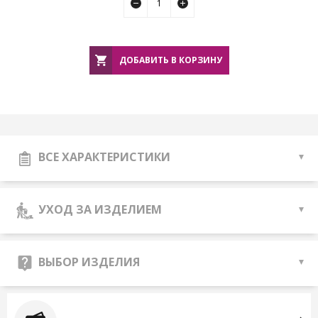
ДОБАВИТЬ В КОРЗИНУ
ВСЕ ХАРАКТЕРИСТИКИ
УХОД ЗА ИЗДЕЛИЕМ
ВЫБОР ИЗДЕЛИЯ