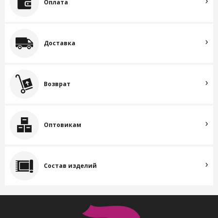
Оплата
Доставка
Возврат
Оптовикам
Состав изделий