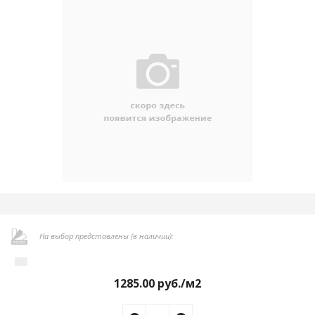
На выбор представлены (в наличии):
1285.00
руб./м2