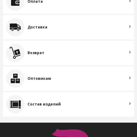
Оплата
Доставка
Возврат
Оптовикам
Состав изделий