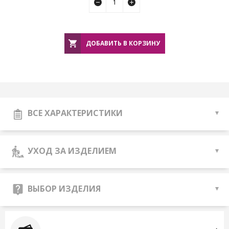
ДОБАВИТЬ В КОРЗИНУ
ВСЕ ХАРАКТЕРИСТИКИ
УХОД ЗА ИЗДЕЛИЕМ
ВЫБОР ИЗДЕЛИЯ