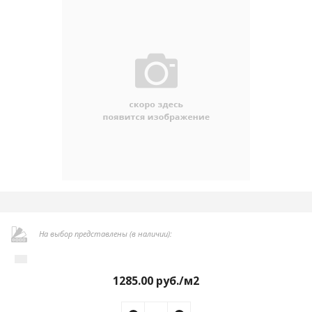
На выбор представлены (в наличии):
1285.00
руб./м2