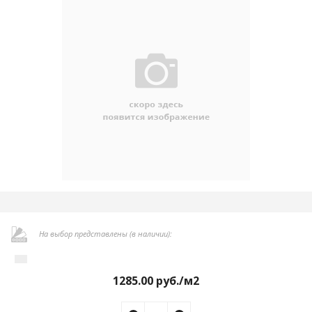
На выбор представлены (в наличии):
1285.00
руб./м2