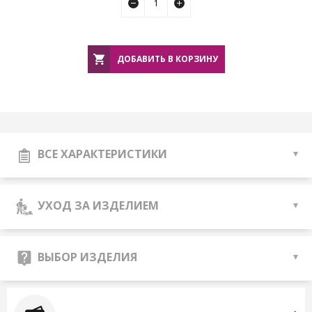
ДОБАВИТЬ В КОРЗИНУ
ВСЕ ХАРАКТЕРИСТИКИ
УХОД ЗА ИЗДЕЛИЕМ
ВЫБОР ИЗДЕЛИЯ