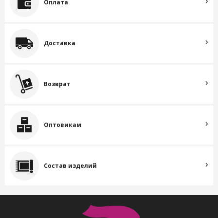
Оплата
Доставка
Возврат
Оптовикам
Состав изделий