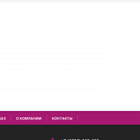
КАЗ
О КОМПАНИИ
КОНТАКТЫ