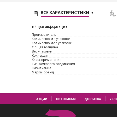
ВСЕ ХАРАКТЕРИСТИКИ
Общая информация
Производитель
Количество м в упаковке
Количество м2 в упаковке
Общая толщина
Вес упаковки
Коллекция
Класс применения
Тип замкового соединения
Назначение
Марка (бренд)
АКЦИИ
ОПТОВИКАМ
ДОСТАВКА
УСЛ