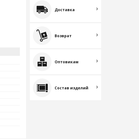
Доставка
Возврат
Оптовикам
Состав изделий