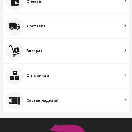
Оплата
Доставка
Возврат
Оптовикам
Состав изделий