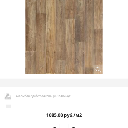
На выбор представлены (в наличии):
1085.00
руб./м2