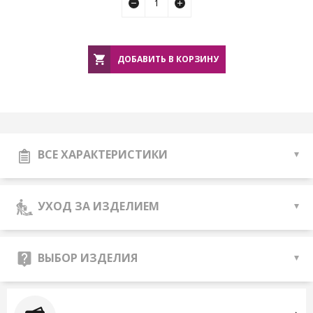
ДОБАВИТЬ В КОРЗИНУ
ВСЕ ХАРАКТЕРИСТИКИ
УХОД ЗА ИЗДЕЛИЕМ
ВЫБОР ИЗДЕЛИЯ