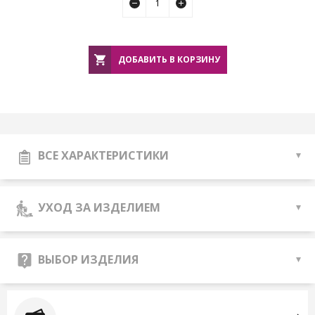
ДОБАВИТЬ В КОРЗИНУ
ВСЕ ХАРАКТЕРИСТИКИ
УХОД ЗА ИЗДЕЛИЕМ
ВЫБОР ИЗДЕЛИЯ