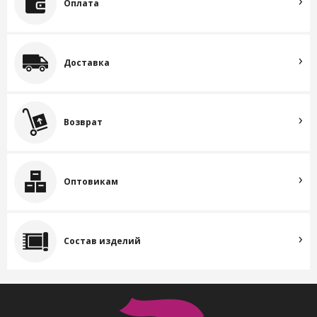
Оплата
Доставка
Возврат
Оптовикам
Состав изделий