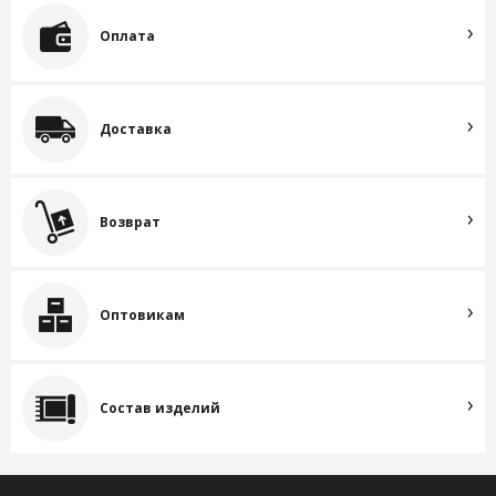
Оплата
Доставка
Возврат
Оптовикам
Состав изделий