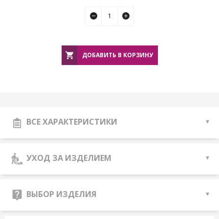
ДОБАВИТЬ В КОРЗИНУ
ВСЕ ХАРАКТЕРИСТИКИ
УХОД ЗА ИЗДЕЛИЕМ
ВЫБОР ИЗДЕЛИЯ