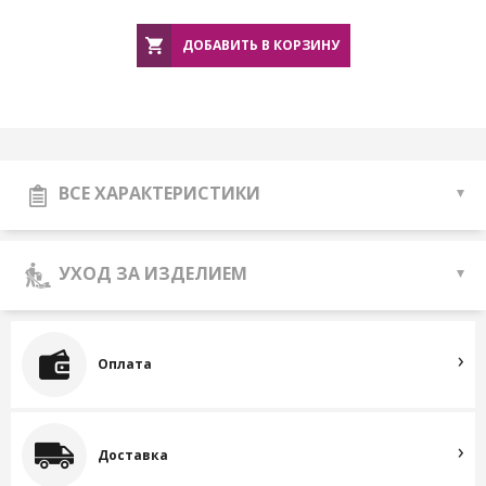
ДОБАВИТЬ В КОРЗИНУ
ВСЕ ХАРАКТЕРИСТИКИ
УХОД ЗА ИЗДЕЛИЕМ
Оплата
Доставка