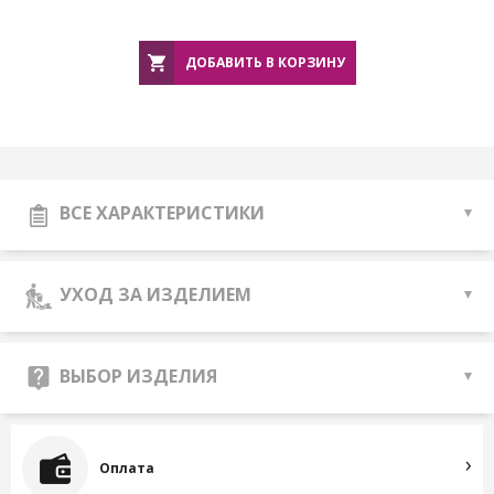
ДОБАВИТЬ В КОРЗИНУ
ВСЕ ХАРАКТЕРИСТИКИ
УХОД ЗА ИЗДЕЛИЕМ
ВЫБОР ИЗДЕЛИЯ
Оплата