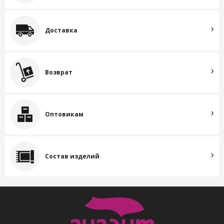
Доставка
Возврат
Оптовикам
Состав изделий