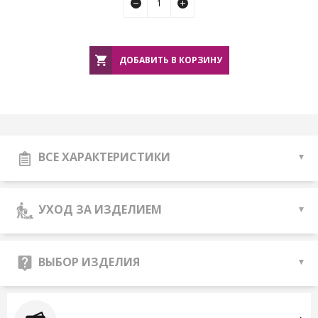
ДОБАВИТЬ В КОРЗИНУ
ВСЕ ХАРАКТЕРИСТИКИ
УХОД ЗА ИЗДЕЛИЕМ
ВЫБОР ИЗДЕЛИЯ