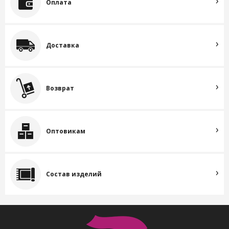
Оплата
Доставка
Возврат
Оптовикам
Состав изделий